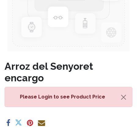
Arroz del Senyoret
encargo
Please Login
to see Product Price