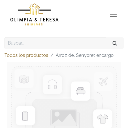
Todos los productos
Arroz del Senyoret encargo