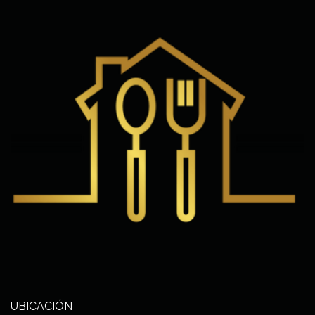
UBICACIÓN