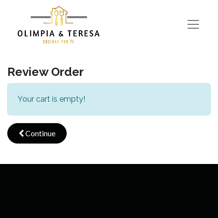
Review Order
Your cart is empty!
Continue